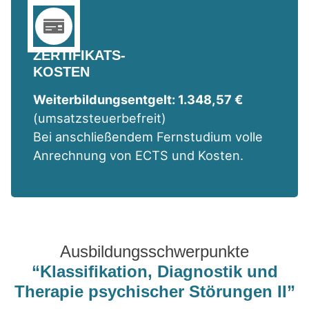
ZERTIFIKATS-
KOSTEN
Weiterbildungsentgelt: 1.348,57 €
(umsatzsteuerbefreit)
Bei anschließendem Fernstudium volle
Anrechnung von ECTS und Kosten.
Ausbildungsschwerpunkte
“Klassifikation, Diagnostik und
Therapie psychischer Störungen II”