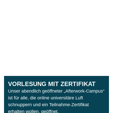
VORLESUNG MIT ZERTIFIKAT
Unser abendlich geöffneter „Afterwork-Campus“
ist für alle, die online universitäre Luft
schnuppern und ein Teilnahme-Zertifikat
erhalten wollen, geöffnet.