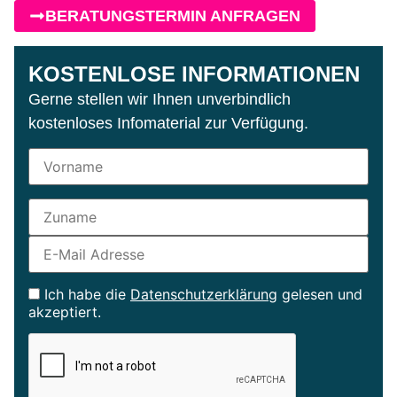
BERATUNGSTERMIN ANFRAGEN
KOSTENLOSE INFORMATIONEN
Gerne stellen wir Ihnen unverbindlich
kostenloses Infomaterial zur Verfügung.
Ich habe die
Datenschutzerklärung
gelesen und
akzeptiert.