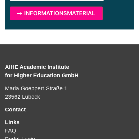
AIHE Academic Institute
for Higher Education GmbH
Maria-Goeppert-Straße 1
23562 Lübeck
Contact
Links
FAQ