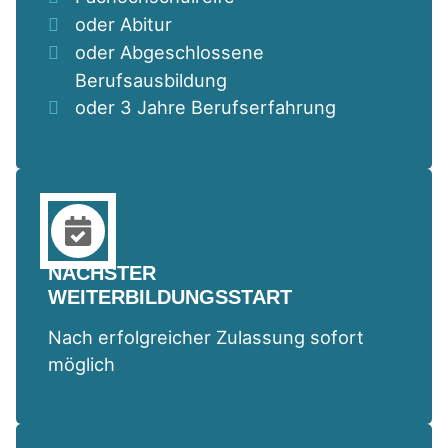
oder Abitur
oder Abgeschlossene
Berufsausbildung
oder 3 Jahre Berufserfahrung
NÄCHSTER
WEITERBILDUNGSSTART
Nach erfolgreicher Zulassung sofort
möglich