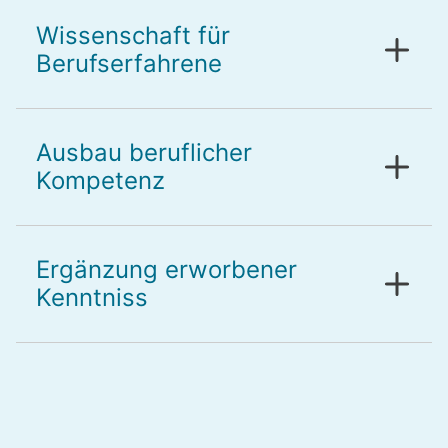
Wissenschaft für
Berufserfahrene
Ausbau beruflicher
Kompetenz
Ergänzung erworbener
Kenntniss