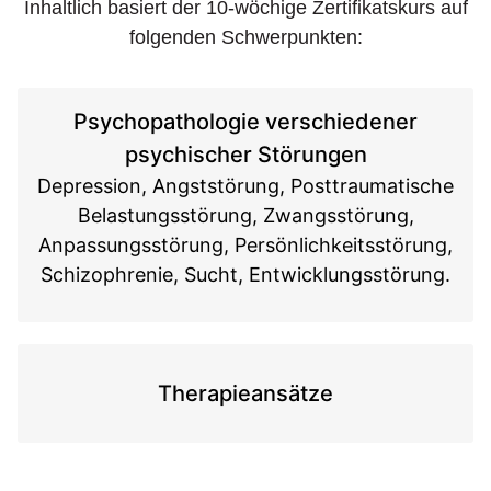
Inhaltlich basiert der 10-wöchige Zertifikatskurs auf
folgenden Schwerpunkten:
Psychopathologie verschiedener
psychischer Störungen
Depression, Angststörung, Posttraumatische
Belastungsstörung, Zwangsstörung,
Anpassungsstörung, Persönlichkeitsstörung,
Schizophrenie, Sucht, Entwicklungsstörung.
Therapieansätze