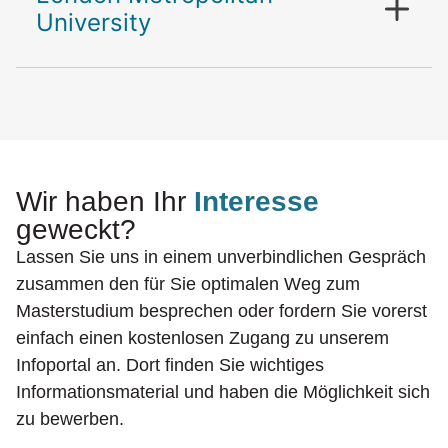
University
Wir haben Ihr
Interesse
geweckt?
Lassen Sie uns in einem unverbindlichen Gespräch
zusammen den für Sie optimalen Weg zum
Masterstudium besprechen oder fordern Sie vorerst
einfach einen kostenlosen Zugang zu unserem
Infoportal an. Dort finden Sie wichtiges
Informationsmaterial und haben die Möglichkeit sich
zu bewerben.