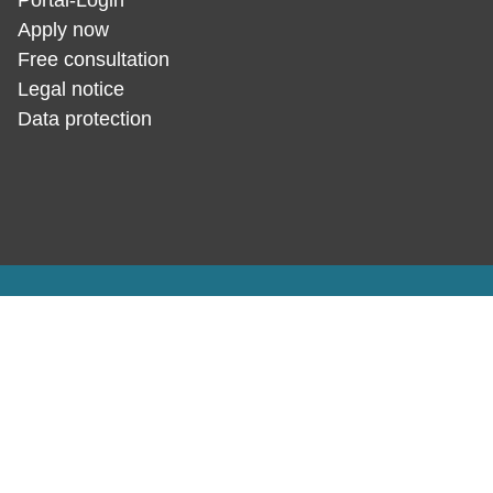
Portal-Login
Apply now
Free consultation
Legal notice
Data protection­