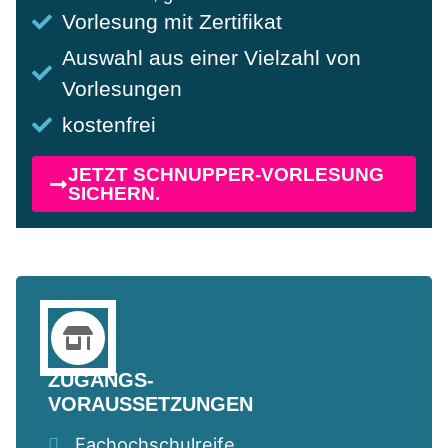
Vorlesung mit Zertifikat
Auswahl aus einer Vielzahl von
Vorlesungen
kostenfrei
JETZT SCHNUPPER-VORLESUNG
SICHERN.
ZUGANGS-
VORAUSSETZUNGEN
Fachochschulreife