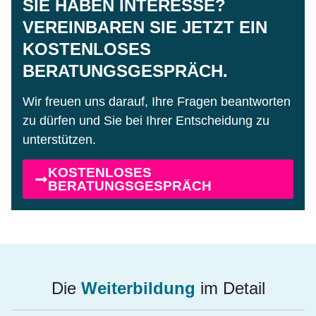
SIE HABEN INTERESSE?
VEREINBAREN SIE JETZT EIN
KOSTENLOSES
BERATUNGSGESPRÄCH.
Wir freuen uns darauf, Ihre Fragen beantworten
zu dürfen und Sie bei Ihrer Entscheidung zu
unterstützen.
KOSTENLOSES
BERATUNGSGESPRÄCH
Die
Weiterbildung
im Detail