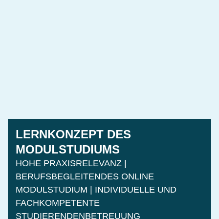
LERNKONZEPT DES
MODULSTUDIUMS
HOHE PRAXISRELEVANZ |
BERUFSBEGLEITENDES ONLINE
MODULSTUDIUM | INDIVIDUELLE UND
FACHKOMPETENTE
STUDIERENDENBETREUUNG