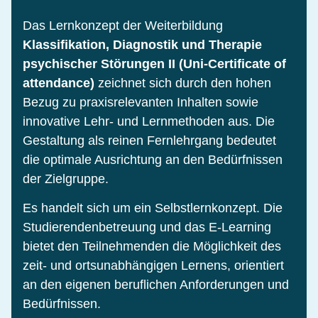
Das Lernkonzept der Weiterbildung
Klassifikation, Diagnostik und Therapie
psychischer Störungen II (Uni-Certificate of
attendance)
zeichnet sich durch den hohen
Bezug zu praxisrelevanten Inhalten sowie
innovative Lehr- und Lernmethoden aus. Die
Gestaltung als reinen Fernlehrgang bedeutet
die optimale Ausrichtung an den Bedürfnissen
der Zielgruppe.
Es handelt sich um ein Selbstlernkonzept. Die
Studierendenbetreuung und das E-Learning
bietet den Teilnehmenden die Möglichkeit des
zeit- und ortsunabhängigen Lernens, orientiert
an den eigenen beruflichen Anforderungen und
Bedürfnissen.