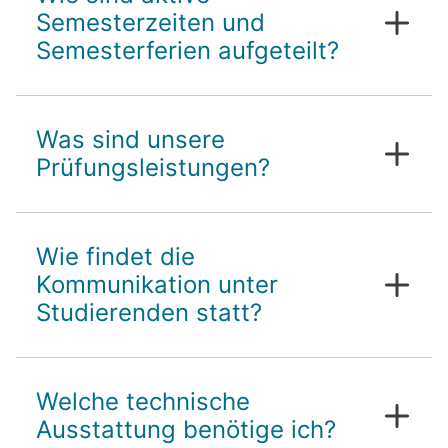
Semesterzeiten und
Semesterferien aufgeteilt?
Was sind unsere
Prüfungsleistungen?
Wie findet die
Kommunikation unter
Studierenden statt?
Welche technische
Ausstattung benötige ich?