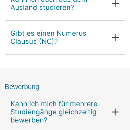
Ausland studieren?
Gibt es einen Numerus
Clausus (NC)?
Bewerbung
Kann ich mich für mehrere
Studiengänge gleichzeitig
bewerben?