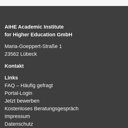
AIHE Academic Institute
for Higher Education GmbH
Maria-Goeppert-Straße 1
23562 Lübeck
Kontakt
Links
FAQ – Häufig gefragt
Portal-Login
Jetzt bewerben
Kostenloses Beratungsgespräch
Impressum
Datenschutz