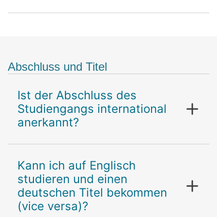
Abschluss und Titel
Ist der Abschluss des
Studiengangs international
anerkannt?
Kann ich auf Englisch
studieren und einen
deutschen Titel bekommen
(vice versa)?