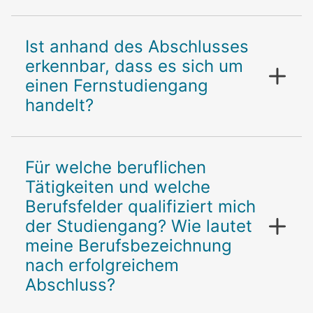
Ist anhand des Abschlusses
erkennbar, dass es sich um
einen Fernstudiengang
handelt?
Für welche beruflichen
Tätigkeiten und welche
Berufsfelder qualifiziert mich
der Studiengang? Wie lautet
meine Berufsbezeichnung
nach erfolgreichem
Abschluss?