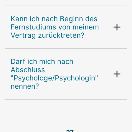
Kann ich nach Beginn des
Fernstudiums von meinem
Vertrag zurücktreten?
Darf ich mich nach
Abschluss
"Psychologe/Psychologin"
nennen?