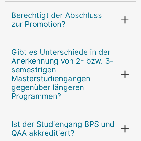
Berechtigt der Abschluss
zur Promotion?
Gibt es Unterschiede in der
Anerkennung von 2- bzw. 3-
semestrigen
Masterstudiengängen
gegenüber längeren
Programmen?
Ist der Studiengang BPS und
QAA akkreditiert?