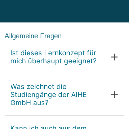
Allgemeine Fragen
Ist dieses Lernkonzept für
mich überhaupt geeignet?
Was zeichnet die
Studiengänge der AIHE
GmbH aus?
Kann ich auch aus dem