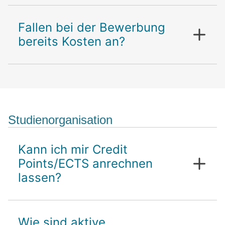
Fallen bei der Bewerbung
bereits Kosten an?
Studienorganisation
Kann ich mir Credit
Points/ECTS anrechnen
lassen?
Wie sind aktive