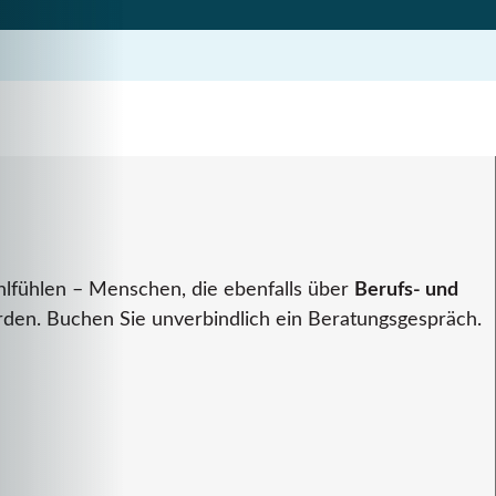
hlfühlen – Menschen, die ebenfalls über
Berufs- und
den. Buchen Sie unverbindlich ein Beratungsgespräch.