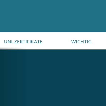
UNI-ZERTIFIKATE
WICHTIG