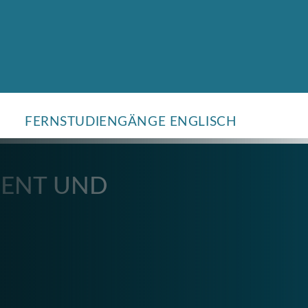
FERNSTUDIENGÄNGE ENGLISCH
ENT UND