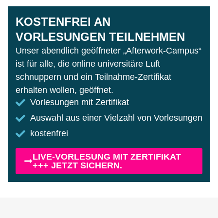
KOSTENFREI AN
VORLESUNGEN TEILNEHMEN
Unser abendlich geöffneter „Afterwork-Campus“
ist für alle, die online universitäre Luft
schnuppern und ein Teilnahme-Zertifikat
erhalten wollen, geöffnet.
Vorlesungen mit Zertifikat
Auswahl aus einer Vielzahl von Vorlesungen
kostenfrei
LIVE-VORLESUNG MIT ZERTIFIKAT
+++ JETZT SICHERN.