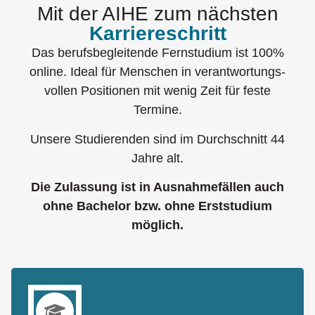
Mit der AIHE zum nächsten
Karriereschritt
Das berufsbegleitende Fernstudium ist 100%
online. Ideal für Menschen in verantwortungs­
vollen Positionen mit wenig Zeit für feste
Termine.
Unsere Studierenden sind im Durchschnitt 44
Jahre alt.
Die Zulassung ist in Ausnahmefällen auch
ohne Bachelor bzw. ohne Erststudium
möglich.