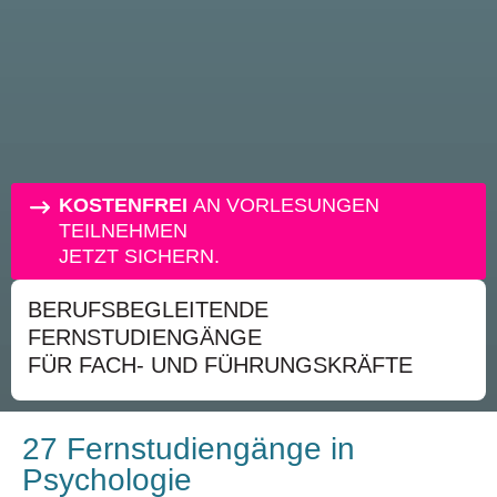
KOSTENFREI
AN VORLESUNGEN
TEILNEHMEN
JETZT SICHERN.
BERUFSBEGLEITENDE
FERNSTUDIENGÄNGE
FÜR FACH- UND FÜHRUNGSKRÄFTE
27 Fernstudiengänge in
Psychologie