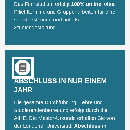
Das Fernstudium erfolgt
100% online
, ohne
Pflichttermine und Gruppenarbeiten für eine
selbstbestimmte und autarke
Studiengestaltung.
ABSCHLUSS IN NUR EINEM
JAHR
Die gesamte Durchführung, Lehre und
Studierendenbetreuung erfolgt durch die
AIHE. Die Master-Urkunde erhalten Sie von
der Londoner Universität.
Abschluss in