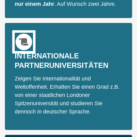
nur einem Jahr
. Auf Wunsch zwei Jahre.
INTERNATIONALE
PARTNERUNIVERSITÄTEN
Zeigen Sie Internationalität und
Weltoffenheit. Erhalten Sie einen Grad z.B.
von einer staatlichen Londoner
Spitzenuniversität und studieren Sie
dennoch in deutscher Sprache.