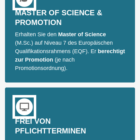
MASTER OF SCIENCE &
PROMOTION
Erhalten Sie den
Master of Science
(M.Sc.) auf Niveau 7 des Europäischen
Qualifikationsrahmens (EQF). Er
berechtigt
zur Promotion
(je nach
Promotionsordnung).
FREI VON
PFLICHTTERMINEN