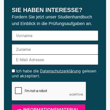
SIE HABEN INTERESSE?
Fordern Sie jetzt unser Studienhandbuch
und Einblick in die Prüfungsaufgaben an.
Ich habe die
Datenschutzerklärung
gelesen
und akzeptiert.