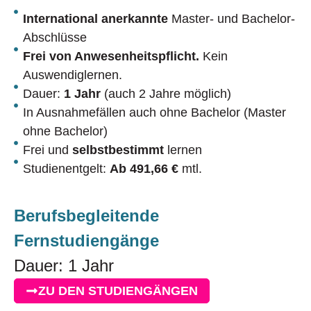
International anerkannte
Master- und Bachelor-
Abschlüsse
Frei von Anwesenheitspflicht.
Kein
Auswendiglernen.
Dauer:
1 Jahr
(auch 2 Jahre möglich)
In Ausnahmefällen auch ohne Bachelor (Master
ohne Bachelor)
Frei und
selbstbestimmt
lernen
Studienentgelt:
Ab 491,66 €
mtl.
Berufsbegleitende
Fernstudiengänge
Dauer: 1 Jahr
ZU DEN STUDIENGÄNGEN