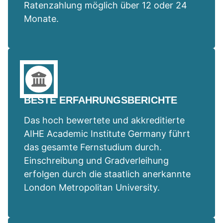
Ratenzahlung möglich über 12 oder 24
Monate.
BESTE ERFAHRUNGSBERICHTE
Das hoch bewertete und akkreditierte
AIHE Academic Institute Germany führt
das gesamte Fernstudium durch.
Einschreibung und Gradverleihung
erfolgen durch die staatlich anerkannte
London Metropolitan University.