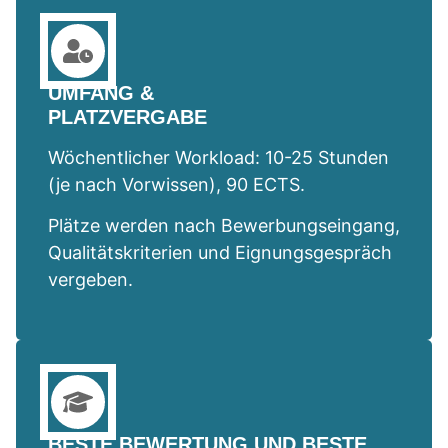
UMFANG &
PLATZVERGABE
Wöchentlicher Workload: 10-25 Stunden
(je nach Vorwissen), 90 ECTS.
Plätze werden nach Bewerbungseingang,
Qualitätskriterien und Eignungsgespräch
vergeben.
BESTE BEWERTUNG UND BESTE