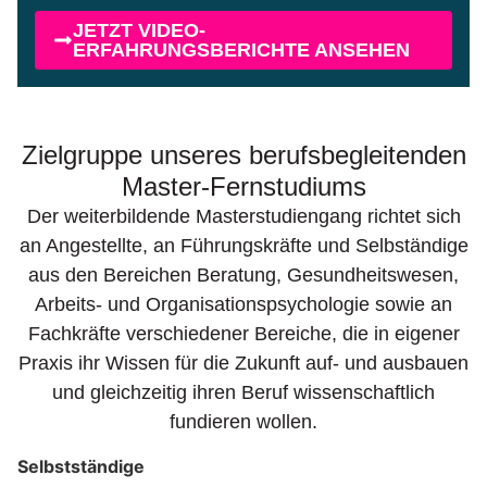
JETZT VIDEO-
ERFAHRUNGSBERICHTE ANSEHEN
Zielgruppe unseres berufsbegleitenden
Master-Fernstudiums
Der weiterbildende Masterstudiengang richtet sich
an Angestellte, an Führungskräfte und Selbständige
aus den Bereichen Beratung, Gesundheitswesen,
Arbeits- und Organisationspsychologie sowie an
Fachkräfte verschiedener Bereiche, die in eigener
Praxis ihr Wissen für die Zukunft auf- und ausbauen
und gleichzeitig ihren Beruf wissenschaftlich
fundieren wollen.
Selbstständige