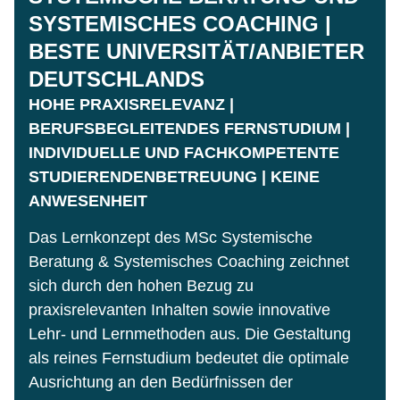
SYSTEMISCHES COACHING |
BESTE UNIVERSITÄT/ANBIETER
DEUTSCHLANDS
HOHE PRAXISRELEVANZ |
BERUFSBEGLEITENDES FERNSTUDIUM |
INDIVIDUELLE UND FACHKOMPETENTE
STUDIERENDENBETREUUNG | KEINE
ANWESENHEIT
Das Lernkonzept des MSc Systemische
Beratung & Systemisches Coaching zeichnet
sich durch den hohen Bezug zu
praxisrelevanten Inhalten sowie innovative
Lehr- und Lernmethoden aus. Die Gestaltung
als reines Fernstudium bedeutet die optimale
Ausrichtung an den Bedürfnissen der