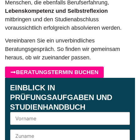
Menschen, die ebenfalls Berufserfahrung,
Lebenskompetenz und Selbstreflexion
mitbringen und den Studienabschluss
voraussichtlich erfolgreich absolvieren werden.
Vereinbaren Sie ein unverbindliches
Beratungsgespräch. So finden wir gemeinsam
heraus, ob wir zueinander passen.
BERATUNGSTERMIN BUCHEN
EINBLICK IN
PRÜFUNGSAUFGABEN UND
STUDIENHANDBUCH