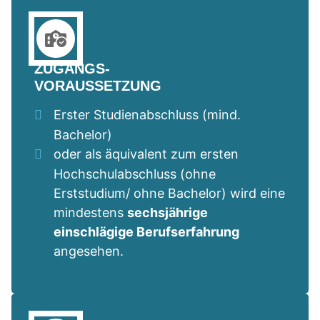
ZUGANGS-
VORAUSSETZUNG
Erster Studienabschluss (mind.
Bachelor)
oder als äquivalent zum ersten
Hochschulabschluss (ohne
Erststudium/ ohne Bachelor) wird eine
mindestens
sechsjährige
einschlägige Berufserfahrung
angesehen.