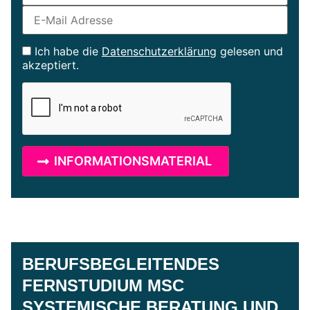
Ich habe die
Datenschutzerklärung
gelesen und
akzeptiert.
BERUFSBEGLEITENDES
FERNSTUDIUM MSC
SYSTEMISCHE BERATUNG UND