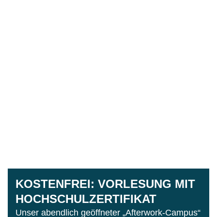
KOSTENFREI: VORLESUNG MIT
HOCHSCHULZERTIFIKAT
Unser abendlich geöffneter „Afterwork-Campus“