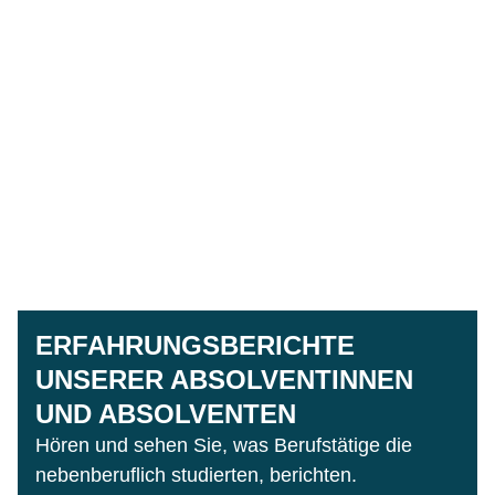
ERFAHRUNGSBERICHTE
UNSERER ABSOLVENTINNEN
UND ABSOLVENTEN
Hören und sehen Sie, was Berufstätige die
nebenberuflich studierten, berichten.