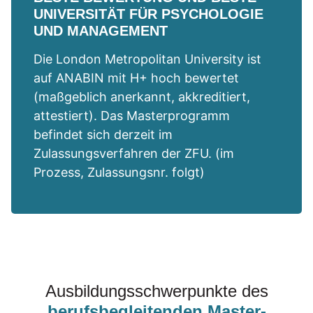
UNIVERSITÄT FÜR PSYCHOLOGIE
UND MANAGEMENT
Die London Metropolitan University ist
auf ANABIN mit H+ hoch bewertet
(maßgeblich anerkannt, akkreditiert,
attestiert). Das Masterprogramm
befindet sich derzeit im
Zulassungsverfahren der ZFU. (im
Prozess, Zulassungsnr. folgt)
Ausbildungsschwerpunkte des
berufsbegleitenden Master-