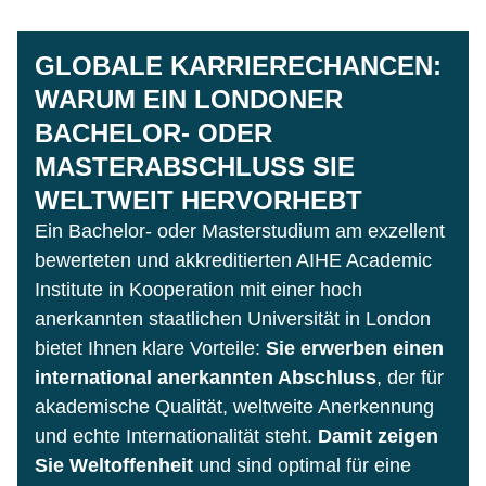
GLOBALE KARRIERECHANCEN:
WARUM EIN LONDONER
BACHELOR- ODER
MASTERABSCHLUSS SIE
WELTWEIT HERVORHEBT
Ein Bachelor- oder Masterstudium am exzellent
bewerteten und akkreditierten AIHE Academic
Institute in Kooperation mit einer hoch
anerkannten staatlichen Universität in London
bietet Ihnen klare Vorteile:
Sie erwerben einen
international anerkannten Abschluss
, der für
akademische Qualität, weltweite Anerkennung
und echte Internationalität steht.
Damit zeigen
Sie Weltoffenheit
und sind optimal für eine