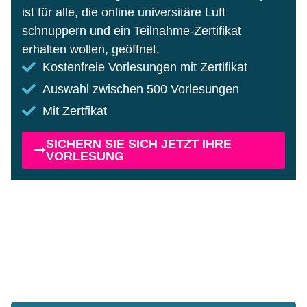
ist für alle, die online universitäre Luft
schnuppern und ein Teilnahme-Zertifikat
erhalten wollen, geöffnet.
Kostenfreie Vorlesungen mit Zertifikat
Auswahl zwischen 500 Vorlesungen
Mit Zertfikat
SICHERN SIE SICH JETZT IHRE
VORLESUNG