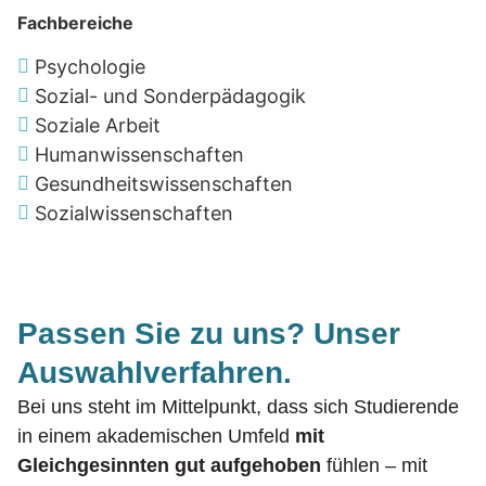
Fachbereiche
Psychologie
Sozial- und Sonderpädagogik
Soziale Arbeit
Humanwissenschaften
Gesundheitswissenschaften
Sozialwissenschaften
Passen Sie zu uns? Unser
Auswahlverfahren.
Bei uns steht im Mittelpunkt, dass sich Studierende
in einem akademischen Umfeld
mit
Gleichgesinnten gut aufgehoben
fühlen – mit