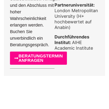
Partneruniversität:
und den Abschluss mit
London Metropolitan
hoher
University (H+
Wahrscheinlichkeit
hochbewertet auf
erlangen werden.
Anabin)
Buchen Sie
Durchführendes
unverbindlich ein
Institut:
AIHE
Beratungsgespräch.
Academic Institute
BERATUNGSTERMIN
ANFRAGEN