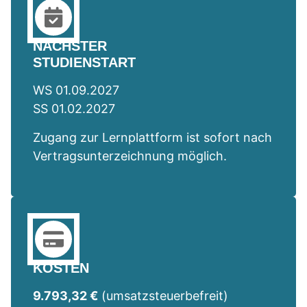
NÄCHSTER
STUDIENSTART
WS 01.09.2027
SS 01.02.2027
Zugang zur Lernplattform ist sofort nach
Vertragsunterzeichnung möglich.
KOSTEN
9.793,32 €
(umsatzsteuerbefreit)