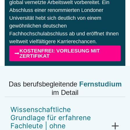
global vernetzte Arbeitswelt vorbereitet. Ein
Abschluss einer renommierten Londoner
Universität hebt sich deutlich von einem
gewöhnlichen deutschen
Fachhochschulabschluss ab und eröffnet Ihnen
weltweit vielfältigere Karrierechancen.
KOSTENFREI: VORLESUNG MIT
ZERTIFIKAT
Das berufsbegleitende
Fernstudium
im Detail
Wissenschaftliche
Grundlage für erfahrene
Fachleute | ohne