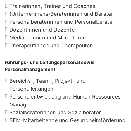
Trainerinnen, Trainer und Coaches
(Unternehmens)Beraterinnen und Berater
Personalberaterinnen und Personalberater
Dozentinnen und Dozenten
Mediatorinnen und Mediatoren
Therapeutinnen und Therapeuten
Führungs- und Leitungspersonal sowie
Personalmanagement
Bereichs-, Team-, Projekt- und
Personalleitungen
Personalentwicklung und Human Ressources
Manager
Sozialberaterinnen und Sozialberater
BEM-Mitarbeitende und Gesundheitsförderung