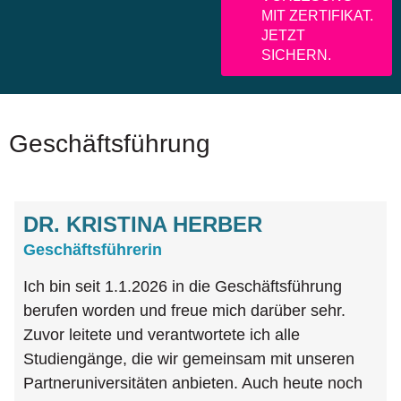
MIT ZERTIFIKAT.
JETZT
SICHERN.
Geschäftsführung
DR. KRISTINA HERBER
Geschäftsführerin
Ich bin seit 1.1.2026 in die Geschäftsführung
berufen worden und freue mich darüber sehr.
Zuvor leitete und verantwortete ich alle
Studiengänge, die wir gemeinsam mit unseren
Partneruniversitäten anbieten. Auch heute noch