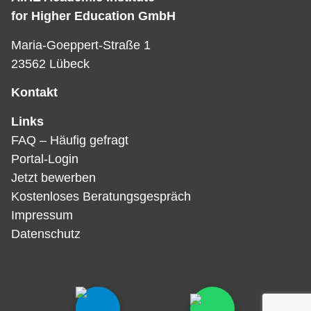
for Higher Education GmbH
Maria-Goeppert-Straße 1
23562 Lübeck
Kontakt
Links
FAQ – Häufig gefragt
Portal-Login
Jetzt bewerben
Kostenloses Beratungsgespräch
Impressum
Datenschutz