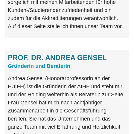
sorge ich mit meinen Mitarbeitenden für hohe
Kunden-/Studierendenzufriedenheit und bin
zudem für die Akkreditierungen verantwortlich.
Auf dieser Seite stelle ich Ihnen unser Team vor.
PROF. DR. ANDREA GENSEL
Gründerin und Beraterin
Andrea Gensel (Honorarprofessorin an der
EU|FH) ist die Gründerin der AIHE und steht mir
und der Holding weiterhin als Beraterin zur Seite.
Frau Gensel hat mich nach achtjähriger
Zusammenarbeit in die Geschäftsführung
berufen. Sie hat das Unternehmen und das
ganze Team mit viel Erfahrung und Herzlichkeit