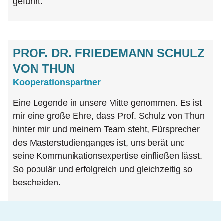
geführt.
PROF. DR. FRIEDEMANN SCHULZ
VON THUN
Kooperationspartner
Eine Legende in unsere Mitte genommen. Es ist
mir eine große Ehre, dass Prof. Schulz von Thun
hinter mir und meinem Team steht, Fürsprecher
des Masterstudienganges ist, uns berät und
seine Kommunikationsexpertise einfließen lässt.
So populär und erfolgreich und gleichzeitig so
bescheiden.