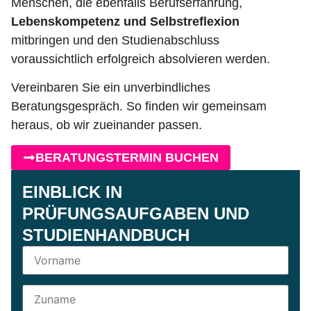
Menschen, die ebenfalls Berufserfahrung,
Lebenskompetenz und Selbstreflexion
mitbringen und den Studienabschluss
voraussichtlich erfolgreich absolvieren werden.
Vereinbaren Sie ein unverbindliches
Beratungsgespräch. So finden wir gemeinsam
heraus, ob wir zueinander passen.
BERATUNGSTERMIN BUCHEN
EINBLICK IN
PRÜFUNGSAUFGABEN UND
STUDIENHANDBUCH