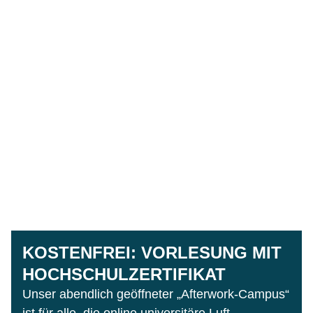
KOSTENFREI: VORLESUNG MIT
HOCHSCHULZERTIFIKAT
Unser abendlich geöffneter „Afterwork-Campus“