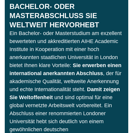
BACHELOR- ODER
MASTERABSCHLUSS SIE
WELTWEIT HERVORHEBT
Ein Bachelor- oder Masterstudium am exzellent
bewerteten und akkreditierten AIHE Academic
Institute in Kooperation mit einer hoch
anerkannten staatlichen Universität in London
bietet Ihnen klare Vorteile:
Sie erwerben einen
international anerkannten Abschluss
, der für
akademische Qualität, weltweite Anerkennung
und echte Internationalität steht.
Damit zeigen
Sie Weltoffenheit
und sind optimal für eine
global vernetzte Arbeitswelt vorbereitet. Ein
Abschluss einer renommierten Londoner
Universität hebt sich deutlich von einem
gewöhnlichen deutschen