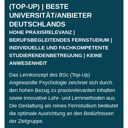
(TOP-UP) | BESTE
UNIVERSITÄT/ANBIETER
DEUTSCHLANDS
HOHE PRAXISRELEVANZ |
BERUFSBEGLEITENDES FERNSTUDIUM |
INDIVIDUELLE UND FACHKOMPETENTE
STUDIERENDENBETREUUNG | KEINE
ANWESENHEIT
Das Lernkonzept des BSc (Top-Up)
Angewandte Psychologie zeichnet sich durch
den hohen Bezug zu praxisrelevanten Inhalten
sowie innovative Lehr- und Lernmethoden aus.
Die Gestaltung als reines Fernstudium bedeutet
die optimale Ausrichtung an den Bedürfnissen
der Zielgruppe.