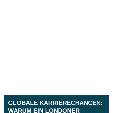
GLOBALE KARRIERECHANCEN:
WARUM EIN LONDONER