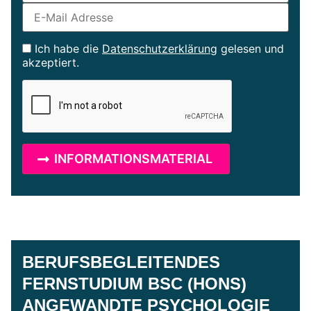
Ich habe die
Datenschutzerklärung
gelesen und
akzeptiert.
BERUFSBEGLEITENDES
FERNSTUDIUM BSC (HONS)
ANGEWANDTE PSYCHOLOGIE