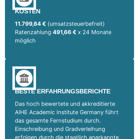
KOSTEN
11.799,84 €
(umsatzsteuerbefreit)
Ratenzahlung
491,66 €
x 24 Monate
möglich
BESTE ERFAHRUNGSBERICHTE
Das hoch bewertete und akkreditierte
AIHE Academic Institute Germany führt
das gesamte Fernstudium durch.
Einschreibung und Gradverleihung
erfolgen durch die staatlich anerkannte