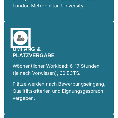
London Metropolitan University.
UMFANG &
PLATZVERGABE
Wöchentlicher Workload: 6-17 Stunden
(je nach Vorwissen), 60 ECTS.
Plätze werden nach Bewerbungseingang,
Qualitätskriterien und Eignungsgespräch
vergeben.