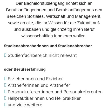
Der Bachelorstudiengang richtet sich an
Berufsanfängerinnen und Berufsanfänger aus den
Bereichen Soziales, Wirtschaft und Management,
sowie an alle, die ihr Wissen für die Zukunft auf-
und ausbauen und gleichzeitig ihren Beruf
wissenschaftlich fundieren wollen.
Studienabbrecherinnen und Studienabbrecher
Studienfachbereich nicht relevant
oder Berufserfahrung
Erzieherinnen und Erzieher
Arzthelferinnen und Arzthelfer
Personalreferentinnen und Personalreferenten
Heilpraktikerinnen und Heilpraktiker
und viele weitere