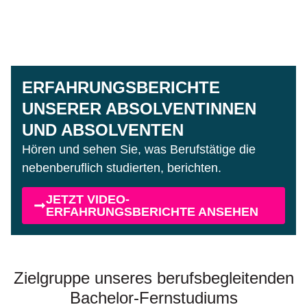
ERFAHRUNGSBERICHTE
UNSERER ABSOLVENTINNEN
UND ABSOLVENTEN
Hören und sehen Sie, was Berufstätige die
nebenberuflich studierten, berichten.
JETZT VIDEO-
ERFAHRUNGSBERICHTE ANSEHEN
Zielgruppe unseres berufsbegleitenden
Bachelor-Fernstudiums