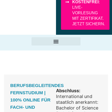
KOSTENFREI:
LIVE-
VORLESUNG
MIT ZERTIFIKAT.
JETZT SICHERN.
BERUFSBEGLEITENDES
Abschluss:
FERNSTUDIUM |
International und
100% ONLINE FÜR
staatlich anerkannt:
FACH- UND
Bachelor of Science