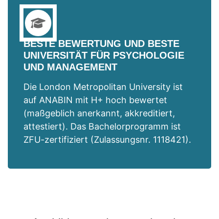
BESTE BEWERTUNG UND BESTE
UNIVERSITÄT FÜR PSYCHOLOGIE
UND MANAGEMENT
Die London Metropolitan University ist
auf ANABIN mit H+ hoch bewertet
(maßgeblich anerkannt, akkreditiert,
attestiert). Das Bachelorprogramm ist
ZFU-zertifiziert (Zulassungsnr. 1118421).