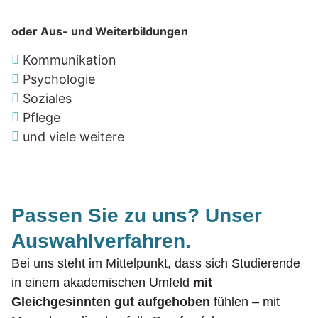
oder Aus- und Weiterbildungen
Kommunikation
Psychologie
Soziales
Pflege
und viele weitere
Passen Sie zu uns? Unser
Auswahlverfahren.
Bei uns steht im Mittelpunkt, dass sich Studierende
in einem akademischen Umfeld
mit
Gleichgesinnten gut aufgehoben
fühlen – mit