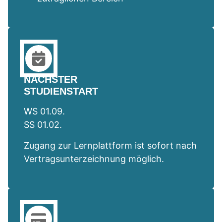
NÄCHSTER
STUDIENSTART
WS 01.09.
SS 01.02.
Zugang zur Lernplattform ist sofort nach
Vertragsunterzeichnung möglich.