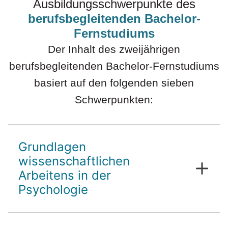
Ausbildungsschwerpunkte des
berufsbegleitenden Bachelor-
Fernstudiums
Der Inhalt des zweijährigen
berufsbegleitenden Bachelor-Fernstudiums
basiert auf den folgenden sieben
Schwerpunkten:
Grundlagen
wissenschaftlichen
Arbeitens in der
Psychologie
Grundlagen wissenschaftlichen