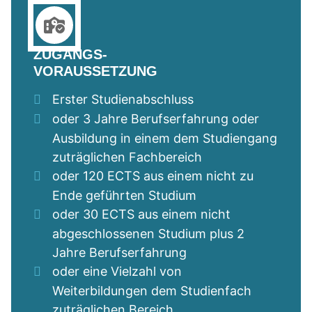
ZUGANGS-
VORAUSSETZUNG
Erster Studienabschluss
oder 3 Jahre Berufserfahrung oder
Ausbildung in einem dem Studiengang
zuträglichen Fachbereich
oder 120 ECTS aus einem nicht zu
Ende geführten Studium
oder 30 ECTS aus einem nicht
abgeschlossenen Studium plus 2
Jahre Berufserfahrung
oder eine Vielzahl von
Weiterbildungen dem Studienfach
zuträglichen Bereich