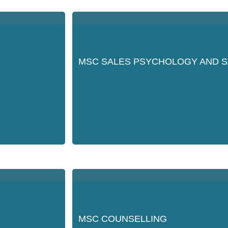
MSC SALES PSYCHOLOGY AND 
MSC COUNSELLING