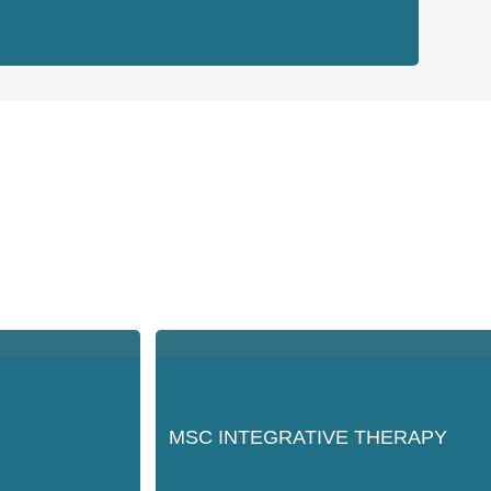
MSC INTEGRATIVE THERAPY