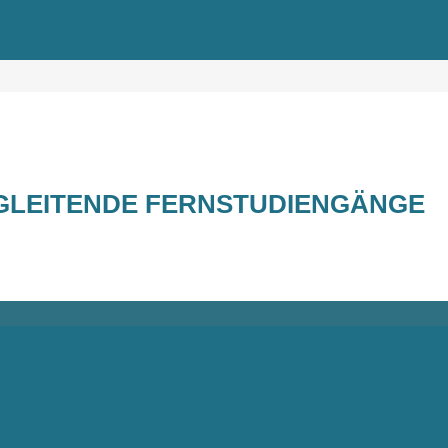
GLEITENDE FERNSTUDIENGÄNGE