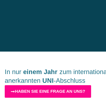
In nur
einem Jahr
zum internationa
anerkannten
UNI
-Abschluss
HABEN SIE EINE FRAGE AN UNS?