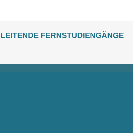
LEITENDE FERNSTUDIENGÄNGE