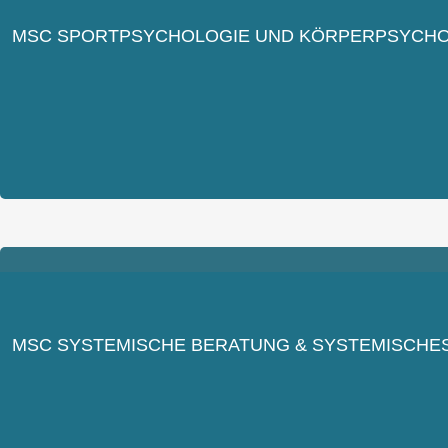
MSC SPORTPSYCHOLOGIE UND KÖRPERPSYCHO
MSC SYSTEMISCHE BERATUNG & SYSTEMISCHE