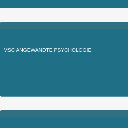
MSC ANGEWANDTE PSYCHOLOGIE