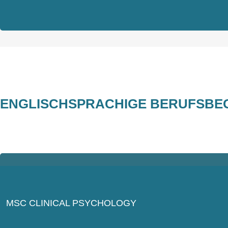
ENGLISCHSPRACHIGE BERUFSBE
MSC CLINICAL PSYCHOLOGY