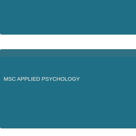
MSC APPLIED PSYCHOLOGY