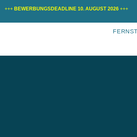
+++
BEWERBUNGSDEADLINE 10. AUGUST 2026
+++
FERNS