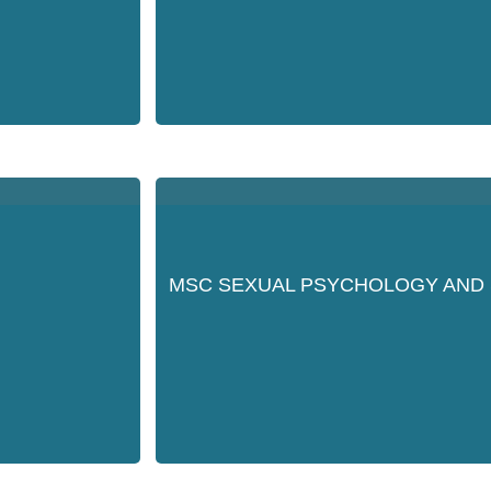
MSC SEXUAL PSYCHOLOGY AND