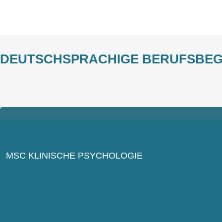
DEUTSCHSPRACHIGE BERUFSBEG
MSC KLINISCHE PSYCHOLOGIE