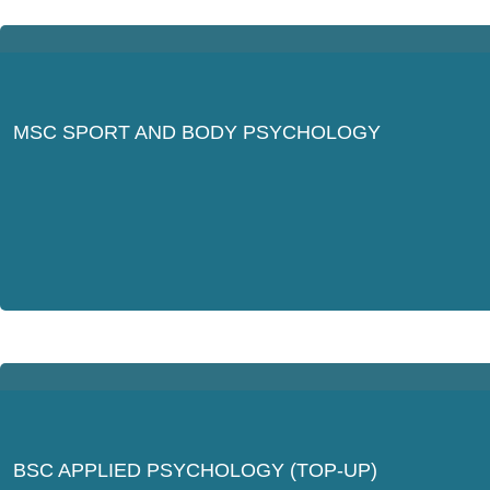
MSC SPORT AND BODY PSYCHOLOGY
BSC APPLIED PSYCHOLOGY (TOP-UP)