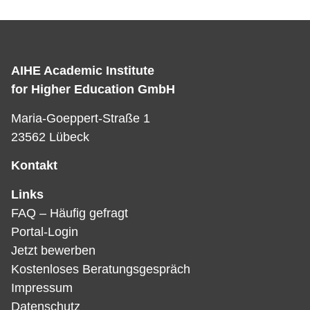
AIHE Academic Institute
for Higher Education GmbH
Maria-Goeppert-Straße 1
23562 Lübeck
Kontakt
Links
FAQ – Häufig gefragt
Portal-Login
Jetzt bewerben
Kostenloses Beratungsgespräch
Impressum
Datenschutz