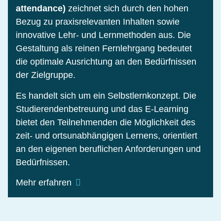
attendance)
zeichnet sich durch den hohen
Bezug zu praxisrelevanten Inhalten sowie
innovative Lehr- und Lernmethoden aus. Die
Gestaltung als reinen Fernlehrgang bedeutet
die optimale Ausrichtung an den Bedürfnissen
der Zielgruppe.
Es handelt sich um ein Selbstlernkonzept. Die
Studierendenbetreuung und das E-Learning
bietet den Teilnehmenden die Möglichkeit des
zeit- und ortsunabhängigen Lernens, orientiert
an den eigenen beruflichen Anforderungen und
Bedürfnissen.
Mehr erfahren
Der Einsatz moderner E-Learning-
Komponenten gewährleistet interaktives Lernen