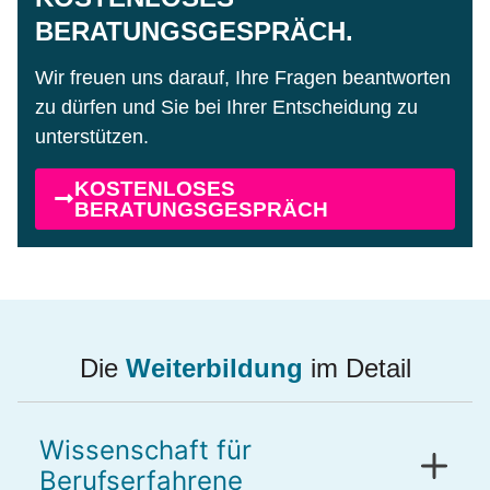
BERATUNGSGESPRÄCH.
Wir freuen uns darauf, Ihre Fragen beantworten
zu dürfen und Sie bei Ihrer Entscheidung zu
unterstützen.
KOSTENLOSES
BERATUNGSGESPRÄCH
Die
Weiterbildung
im Detail
Wissenschaft für
Berufserfahrene