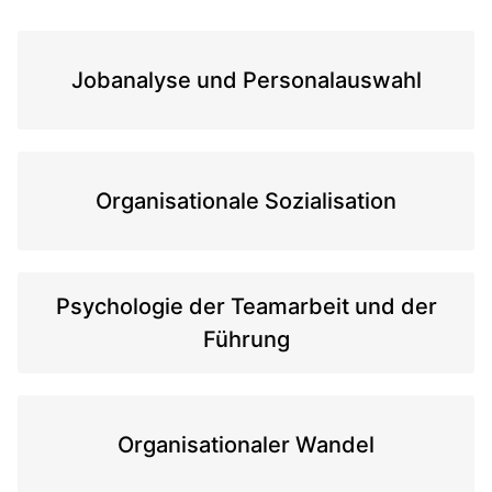
Jobanalyse und Personalauswahl
Organisationale Sozialisation
Psychologie der Teamarbeit und der
Führung
Organisationaler Wandel