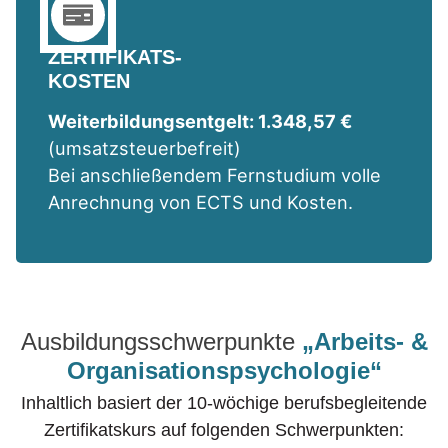
ZERTIFIKATS-
KOSTEN
Weiterbildungsentgelt: 1.348,57 €
(umsatzsteuerbefreit)
Bei anschließendem Fernstudium volle
Anrechnung von ECTS und Kosten.
Ausbildungsschwerpunkte
„Arbeits- &
Organisationspsychologie“
Inhaltlich basiert der 10-wöchige berufsbegleitende
Zertifikatskurs auf folgenden Schwerpunkten: