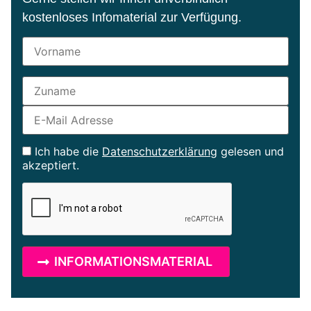
kostenloses Infomaterial zur Verfügung.
Ich habe die
Datenschutzerklärung
gelesen und
akzeptiert.