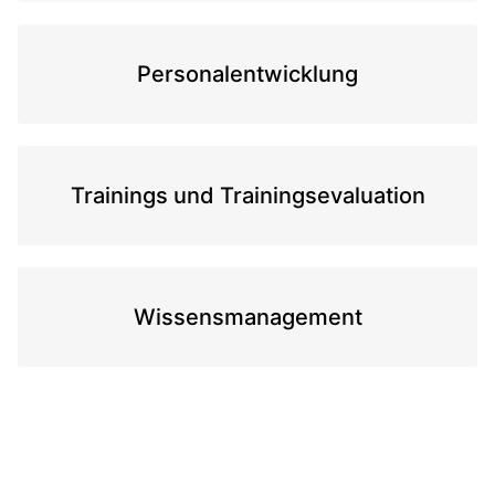
Personalentwicklung
Trainings und Trainingsevaluation
Wissensmanagement