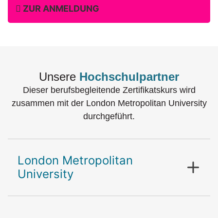
ZUR ANMELDUNG
Unsere
Hochschulpartner
Dieser berufsbegleitende Zertifikatskurs wird
zusammen mit der London Metropolitan University
durchgeführt.
London Metropolitan
University