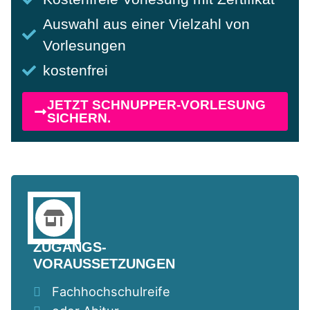
Auswahl aus einer Vielzahl von
Vorlesungen
kostenfrei
JETZT SCHNUPPER-VORLESUNG
SICHERN.
ZUGANGS-
VORAUSSETZUNGEN
Fachhochschulreife