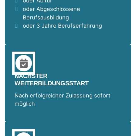
oder Abitur
oder Abgeschlossene
Berufsausbildung
oder 3 Jahre Berufserfahrung
NÄCHSTER
WEITERBILDUNGSSTART
Nach erfolgreicher Zulassung sofort
möglich