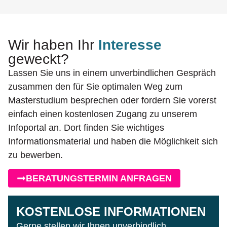
Wir haben Ihr
Interesse
geweckt?
Lassen Sie uns in einem unverbindlichen Gespräch
zusammen den für Sie optimalen Weg zum
Masterstudium besprechen oder fordern Sie vorerst
einfach einen kostenlosen Zugang zu unserem
Infoportal an. Dort finden Sie wichtiges
Informationsmaterial und haben die Möglichkeit sich
zu bewerben.
BERATUNGSTERMIN ANFRAGEN
KOSTENLOSE INFORMATIONEN
Gerne stellen wir Ihnen unverbindlich