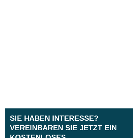
SIE HABEN INTERESSE?
VEREINBAREN SIE JETZT EIN
KOSTENLOSES