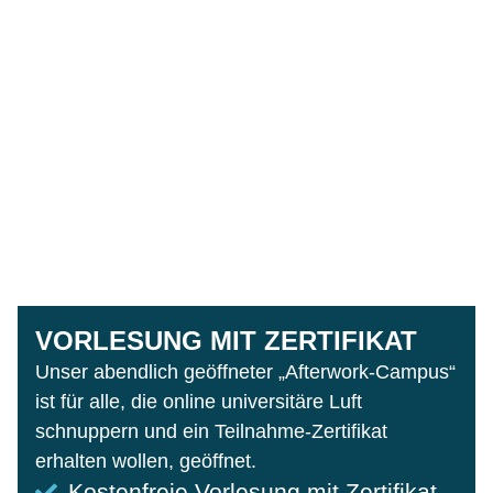
VORLESUNG MIT ZERTIFIKAT
Unser abendlich geöffneter „Afterwork-Campus“
ist für alle, die online universitäre Luft
schnuppern und ein Teilnahme-Zertifikat
erhalten wollen, geöffnet.
Kostenfreie Vorlesung mit Zertifikat