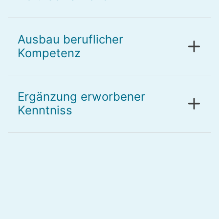
Ausbau beruflicher
Kompetenz
Ergänzung erworbener
Kenntniss