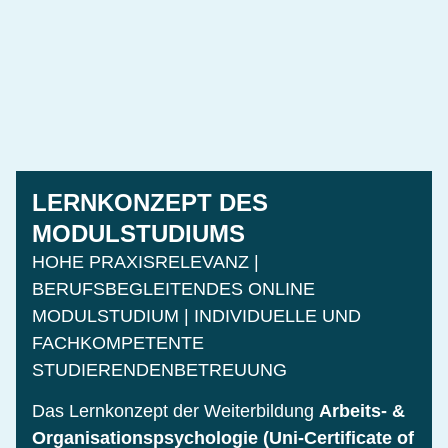
LERNKONZEPT DES
MODULSTUDIUMS
HOHE PRAXISRELEVANZ |
BERUFSBEGLEITENDES ONLINE
MODULSTUDIUM | INDIVIDUELLE UND
FACHKOMPETENTE
STUDIERENDENBETREUUNG
Das Lernkonzept der Weiterbildung
Arbeits- &
Organisationspsychologie (Uni-Certificate of