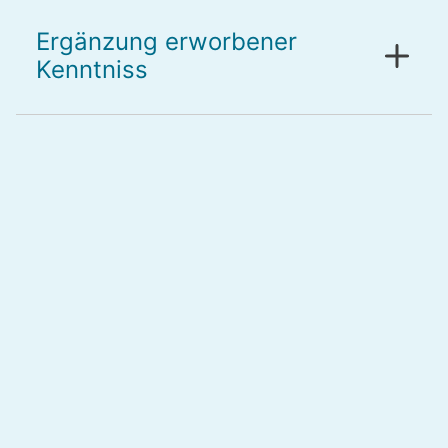
Ergänzung erworbener
Kenntniss