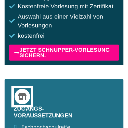
Kostenfreie Vorlesung mit Zertifikat
Auswahl aus einer Vielzahl von
Vorlesungen
kostenfrei
JETZT SCHNUPPER-VORLESUNG
SICHERN.
ZUGANGS-
VORAUSSETZUNGEN
Fachhochschulreife