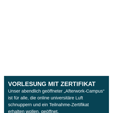
VORLESUNG MIT ZERTIFIKAT
Unser abendlich geöffneter „Afterwork-Campus“
ist für alle, die online universitäre Luft
schnuppern und ein Teilnahme-Zertifikat
erhalten wollen, geöffnet.