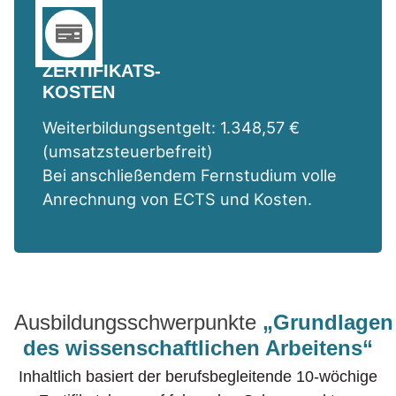
ZERTIFIKATS-
KOSTEN
Weiterbildungsentgelt: 1.348,57 €
(umsatzsteuerbefreit)
Bei anschließendem Fernstudium volle
Anrechnung von ECTS und Kosten.
Ausbildungsschwerpunkte
„Grundlagen
des wissenschaftlichen Arbeitens“
Inhaltlich basiert der berufsbegleitende 10-wöchige