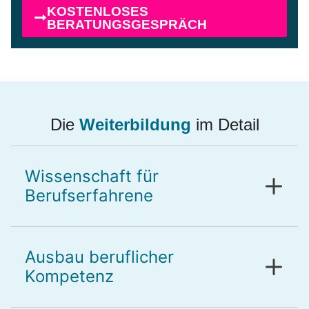
KOSTENLOSES
BERATUNGSGESPRÄCH
Die
Weiterbildung
im Detail
Wissenschaft für
Berufserfahrene
Ausbau beruflicher
Kompetenz