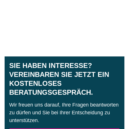
SIE HABEN INTERESSE?
VEREINBAREN SIE JETZT EIN
KOSTENLOSES
BERATUNGSGESPRÄCH.
Wir freuen uns darauf, Ihre Fragen beantworten
zu dürfen und Sie bei Ihrer Entscheidung zu
unterstützen.