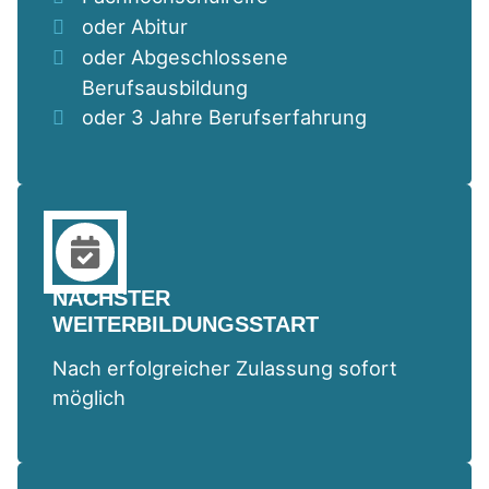
oder Abitur
oder Abgeschlossene
Berufsausbildung
oder 3 Jahre Berufserfahrung
NÄCHSTER
WEITERBILDUNGSSTART
Nach erfolgreicher Zulassung sofort
möglich