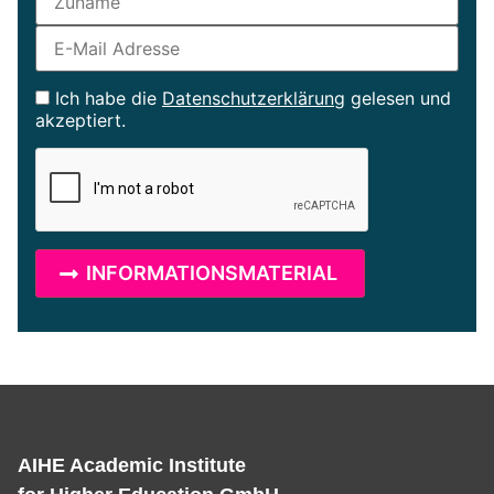
Ich habe die
Datenschutzerklärung
gelesen und
akzeptiert.
AIHE Academic Institute