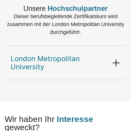
Unsere
Hochschulpartner
Dieser berufsbegleitende Zertifikatskurs wird
zusammen mit der London Metropolitan University
durchgeführt.
London Metropolitan
University
Wir haben Ihr
Interesse
geweckt?