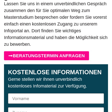
Lassen Sie uns in einem unverbindlichen Gespräch
zusammen den für Sie optimalen Weg zum
Masterstudium besprechen oder fordern Sie vorerst
einfach einen kostenlosen Zugang zu unserem
Infoportal an. Dort finden Sie wichtiges
Informationsmaterial und haben die Möglichkeit sich
zu bewerben.
BERATUNGSTERMIN ANFRAGEN
KOSTENLOSE INFORMATIONEN
Gerne stellen wir Ihnen unverbindlich
kostenloses Infomaterial zur Verfügung.