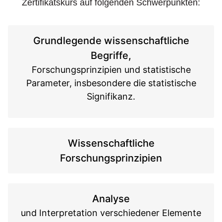
Zertifikatskurs auf folgenden Schwerpunkten:
Grundlegende wissenschaftliche
Begriffe,
Forschungsprinzipien und statistische
Parameter, insbesondere die statistische
Signifikanz.
Wissenschaftliche
Forschungsprinzipien
Analyse
und Interpretation verschiedener Elemente