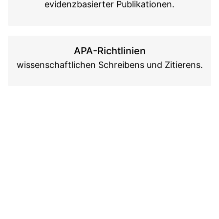
evidenzbasierter Publikationen.
APA-Richtlinien
wissenschaftlichen Schreibens und Zitierens.