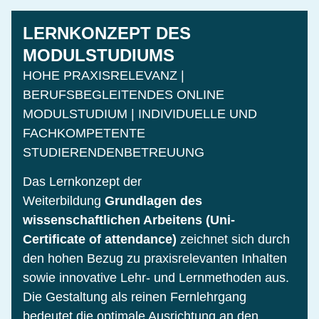
LERNKONZEPT DES
MODULSTUDIUMS
HOHE PRAXISRELEVANZ |
BERUFSBEGLEITENDES ONLINE
MODULSTUDIUM | INDIVIDUELLE UND
FACHKOMPETENTE
STUDIERENDENBETREUUNG
Das Lernkonzept der
Weiterbildung
Grundlagen des
wissenschaftlichen Arbeitens (Uni-
Certificate of attendance)
zeichnet sich durch
den hohen Bezug zu praxisrelevanten Inhalten
sowie innovative Lehr- und Lernmethoden aus.
Die Gestaltung als reinen Fernlehrgang
bedeutet die optimale Ausrichtung an den