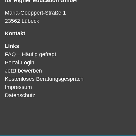
for Higher Education GmbH
Maria-Goeppert-Straße 1
23562 Lübeck
Kontakt
Links
FAQ – Häufig gefragt
Portal-Login
Jetzt bewerben
Kostenloses Beratungsgespräch
Impressum
Datenschutz