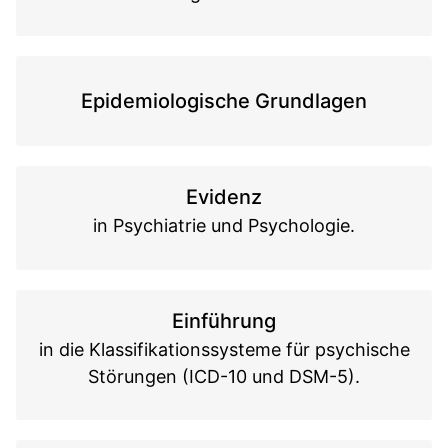
Epidemiologische Grundlagen
Evidenz
in Psychiatrie und Psychologie.
Einführung
in die Klassifikationssysteme für psychische
Störungen (ICD-10 und DSM-5).