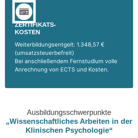
ZERTIFIKATS-
KOSTEN
Weiterbildungsentgelt: 1.348,57 €
(umsatzsteuerbefreit)
Bei anschließendem Fernstudium volle
Anrechnung von ECTS und Kosten.
Ausbildungsschwerpunkte
„Wissenschaftliches Arbeiten in der
Klinischen Psychologie“