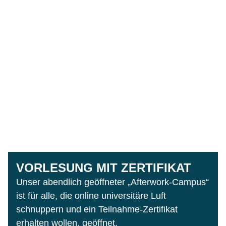
VORLESUNG MIT ZERTIFIKAT
Unser abendlich geöffneter „Afterwork-Campus“
ist für alle, die online universitäre Luft
schnuppern und ein Teilnahme-Zertifikat
erhalten wollen, geöffnet.