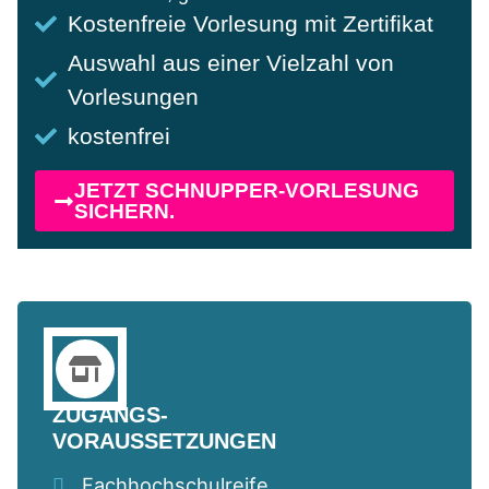
Kostenfreie Vorlesung mit Zertifikat
Auswahl aus einer Vielzahl von
Vorlesungen
kostenfrei
JETZT SCHNUPPER-VORLESUNG
SICHERN.
ZUGANGS-
VORAUSSETZUNGEN
Fachhochschulreife