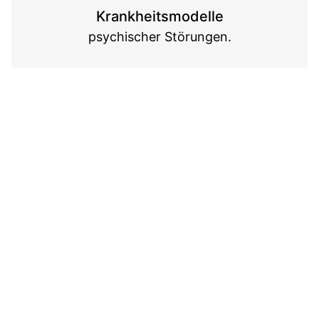
Krankheitsmodelle
psychischer Störungen.