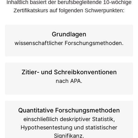
Inhaltlich basiert der berufsbegleitende 10-wöchige
Zertifikatskurs auf folgenden Schwerpunkten:
Grundlagen
wissenschaftlicher Forschungsmethoden.
Zitier- und Schreibkonventionen
nach APA.
Quantitative Forschungsmethoden
einschließlich deskriptiver Statistik,
Hypothesentestung und statistischer
Signifikanz.