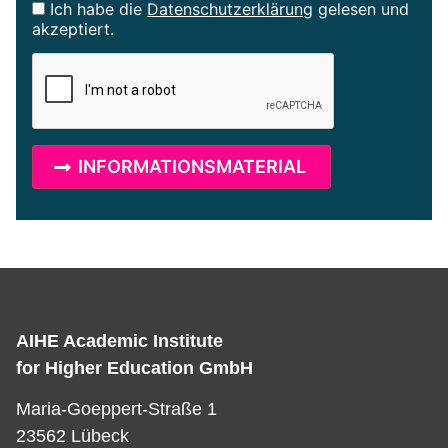
Ich habe die
Datenschutzerklärung
gelesen und
akzeptiert.
AIHE Academic Institute
for Higher Education GmbH
Maria-Goeppert-Straße 1
23562 Lübeck