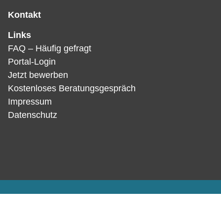
Kontakt
Links
FAQ – Häufig gefragt
Portal-Login
Jetzt bewerben
Kostenloses Beratungsgespräch
Impressum
Datenschutz