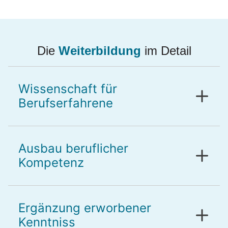
Die
Weiterbildung
im Detail
Wissenschaft für
Berufserfahrene
Ausbau beruflicher
Kompetenz
Ergänzung erworbener
Kenntniss