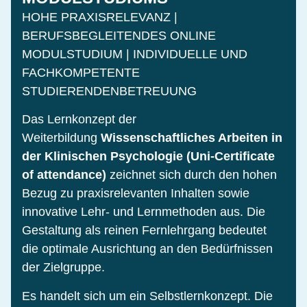
HOHE PRAXISRELEVANZ |
BERUFSBEGLEITENDES ONLINE
MODULSTUDIUM | INDIVIDUELLE UND
FACHKOMPETENTE
STUDIERENDENBETREUUNG
Das Lernkonzept der
Weiterbildung
Wissenschaftliches Arbeiten in
der Klinischen Psychologie (Uni-Certificate
of attendance)
zeichnet sich durch den hohen
Bezug zu praxisrelevanten Inhalten sowie
innovative Lehr- und Lernmethoden aus. Die
Gestaltung als reinen Fernlehrgang bedeutet
die optimale Ausrichtung an den Bedürfnissen
der Zielgruppe.
Es handelt sich um ein Selbstlernkonzept. Die