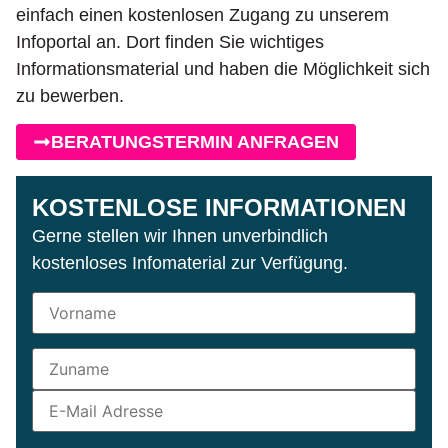
einfach einen kostenlosen Zugang zu unserem
Infoportal an. Dort finden Sie wichtiges
Informationsmaterial und haben die Möglichkeit sich
zu bewerben.
BERATUNGSTERMIN ANFRAGEN
KOSTENLOSE INFORMATIONEN
Gerne stellen wir Ihnen unverbindlich
kostenloses Infomaterial zur Verfügung.