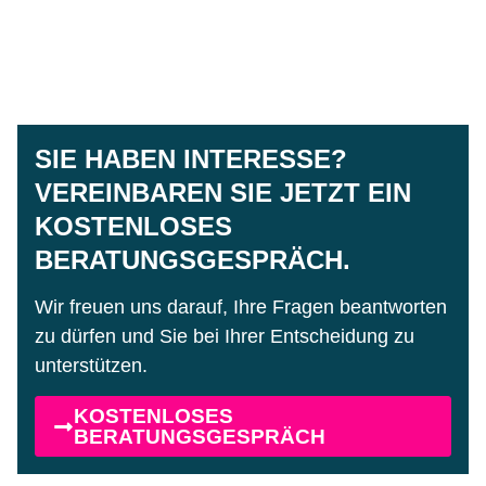
SIE HABEN INTERESSE?
VEREINBAREN SIE JETZT EIN
KOSTENLOSES
BERATUNGSGESPRÄCH.
Wir freuen uns darauf, Ihre Fragen beantworten
zu dürfen und Sie bei Ihrer Entscheidung zu
unterstützen.
KOSTENLOSES
BERATUNGSGESPRÄCH