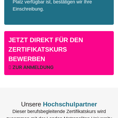
Platz verfügbar ist, bestätigen wir Ihre
Einschreibung.
JETZT DIREKT FÜR DEN
ZERTIFIKATSKURS
BEWERBEN
ZUR ANMELDUNG
Unsere
Hochschulpartner
Dieser berufsbegleitende Zertifikatskurs wird