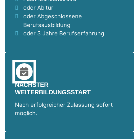
oder Abitur
oder Abgeschlossene
Berufsausbildung
oder 3 Jahre Berufserfahrung
NÄCHSTER
WEITERBILDUNGSSTART
Nach erfolgreicher Zulassung sofort
möglich.