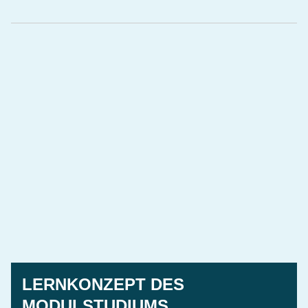
LERNKONZEPT DES
MODULSTUDIUMS