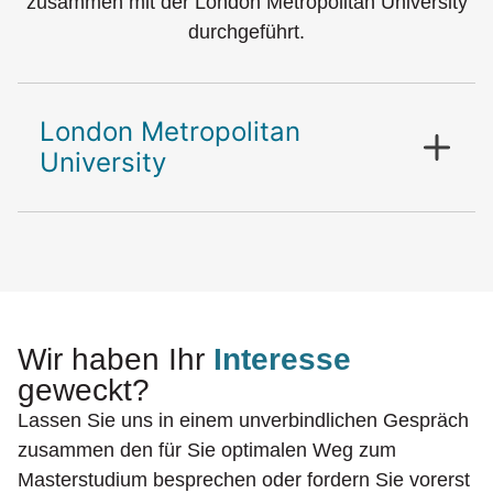
zusammen mit der London Metropolitan University
durchgeführt.
London Metropolitan
University
Wir haben Ihr
Interesse
geweckt?
Lassen Sie uns in einem unverbindlichen Gespräch
zusammen den für Sie optimalen Weg zum
Masterstudium besprechen oder fordern Sie vorerst