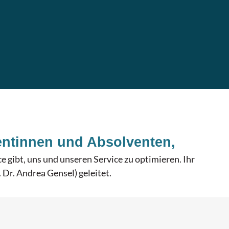
entinnen und Absolventen,
e gibt, uns und unseren Service zu optimieren. Ihr
 Dr. Andrea Gensel) geleitet.