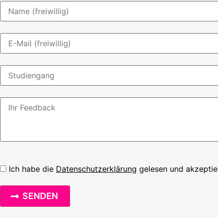
Ich habe die
Datenschutzerklärung
gelesen und akzeptie