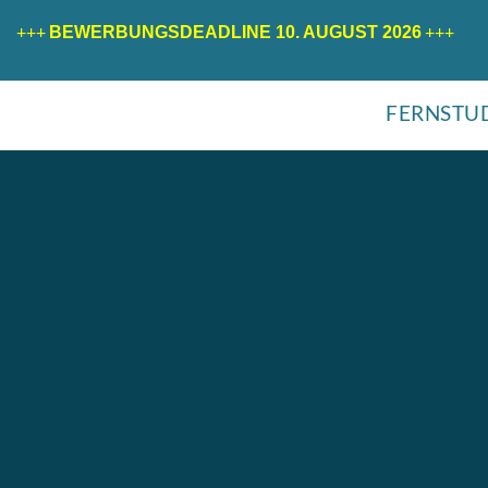
+++
+++
BEWERBUNGSDEADLINE 10. AUGUST 2026
FERNSTU