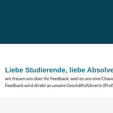
Liebe Studierende, liebe Absolv
wir freuen uns über Ihr Feedback, weil es uns eine Chanc
Feedback wird direkt an unsere Geschäftsführerin (Prof.