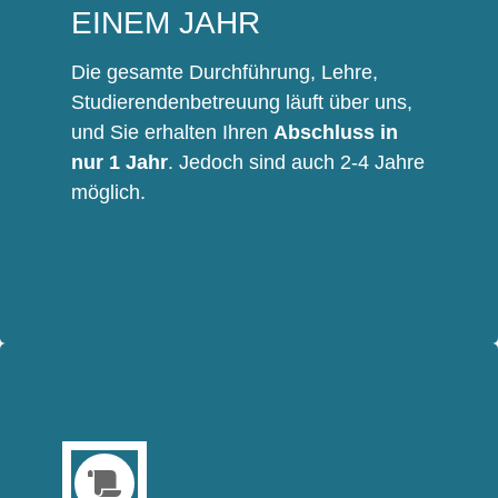
EINEM JAHR
Die gesamte Durchführung, Lehre,
Studierendenbetreuung läuft über uns,
und Sie erhalten Ihren
Abschluss in
nur 1 Jahr
. Jedoch sind auch 2-4 Jahre
möglich.