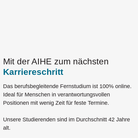
Mit der AIHE zum nächsten
Karriereschritt
Das berufsbegleitende Fernstudium ist 100% online.
Ideal für Menschen in verantwortungsvollen
Positionen mit wenig Zeit für feste Termine.
Unsere Studierenden sind im Durchschnitt 42 Jahre
alt.