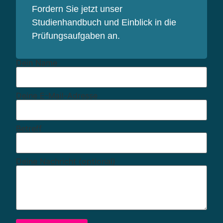
Fordern Sie jetzt unser
Studienhandbuch und Einblick in die
Prüfungsaufgaben an.
Dein Name
Deine E-Mail-Adresse
Betreff
Deine Nachricht (optional)