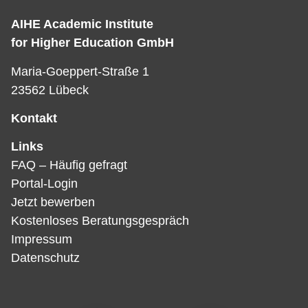
AIHE Academic Institute
for Higher Education GmbH
Maria-Goeppert-Straße 1
23562 Lübeck
Kontakt
Links
FAQ – Häufig gefragt
Portal-Login
Jetzt bewerben
Kostenloses Beratungsgespräch
Impressum
Datenschutz