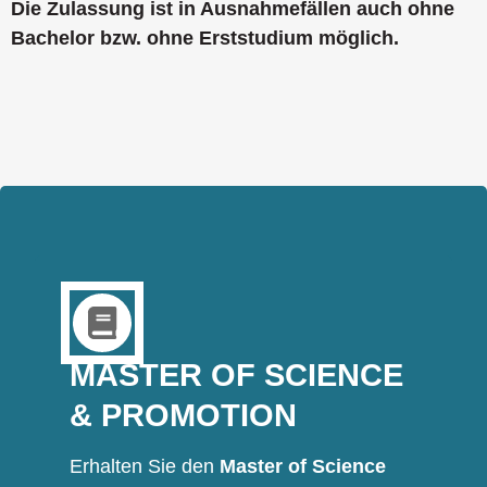
Die Zulassung ist in Ausnahmefällen auch ohne
Bachelor bzw. ohne Erststudium möglich.
MASTER OF SCIENCE
& PROMOTION
Erhalten Sie den
Master of Science