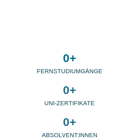
0
+
FERNSTUDIUMGÄNGE
0
+
UNI-ZERTIFIKATE
0
+
ABSOLVENT:INNEN