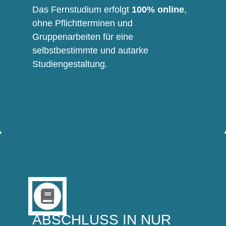
Das Fernstudium erfolgt
100% online
,
ohne Pflichtterminen und
Gruppenarbeiten für eine
selbstbestimmte und autarke
Studiengestaltung.
ABSCHLUSS IN NUR