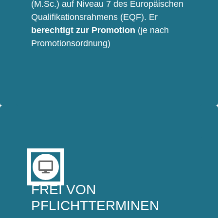
(M.Sc.) auf Niveau 7 des Europäischen
Qualifikationsrahmens (EQF). Er
berechtigt zur Promotion
(je nach
Promotionsordnung)
FREI VON
PFLICHTTERMINEN