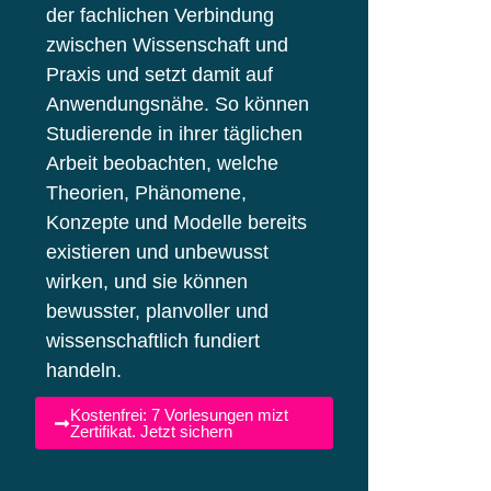
der fachlichen Verbindung
zwischen Wissenschaft und
Praxis und setzt damit auf
Anwendungsnähe. So können
Studierende in ihrer täglichen
Arbeit beobachten, welche
Theorien, Phänomene,
Konzepte und Modelle bereits
existieren und unbewusst
wirken, und sie können
bewusster, planvoller und
wissenschaftlich fundiert
handeln.
Kostenfrei: 7 Vorlesungen mizt
Zertifikat. Jetzt sichern