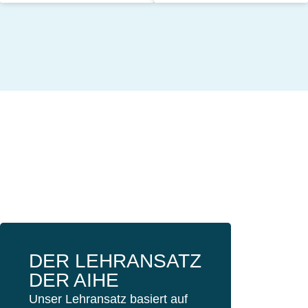
DER LEHRANSATZ
DER AIHE
Unser Lehransatz basiert auf