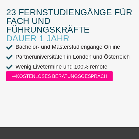
23 FERNSTUDIENGÄNGE FÜR
FACH UND
FÜHRUNGSKRÄFTE
DAUER 1 JAHR
Bachelor- und Masterstudiengänge Online
Partneruniversitäten in Londen und Österreich
Wenig Livetermine und 100% remote
KOSTENLOSES BERATUNGSGESPRÄCH