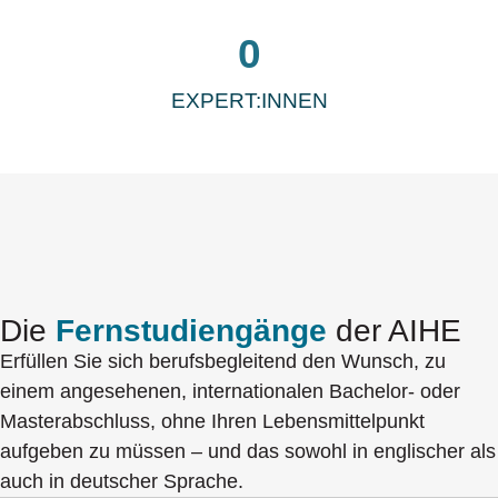
0
EXPERT:INNEN
Die
Fernstudiengänge
der AIHE
Erfüllen Sie sich berufsbegleitend den Wunsch, zu
einem angesehenen, internationalen Bachelor- oder
Masterabschluss, ohne Ihren Lebensmittelpunkt
aufgeben zu müssen – und das sowohl in englischer als
auch in deutscher Sprache.