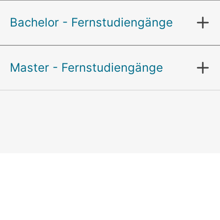
Bachelor - Fernstudiengänge
Master - Fernstudiengänge