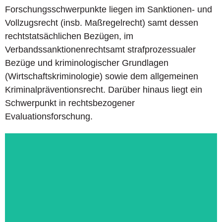
Forschungsschwerpunkte liegen im Sanktionen- und
Vollzugsrecht (insb. Maßregelrecht) samt dessen
rechtstatsächlichen Bezügen, im
Verbandssanktionenrechtsamt strafprozessualer
Bezüge und kriminologischer Grundlagen
(Wirtschaftskriminologie) sowie dem allgemeinen
Kriminalpräventionsrecht. Darüber hinaus liegt ein
Schwerpunkt in rechtsbezogener
Evaluationsforschung.