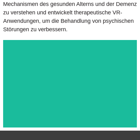
Mechanismen des gesunden Alterns und der Demenz
zu verstehen und entwickelt therapeutische VR-
Anwendungen, um die Behandlung von psychischen
Störungen zu verbessern.