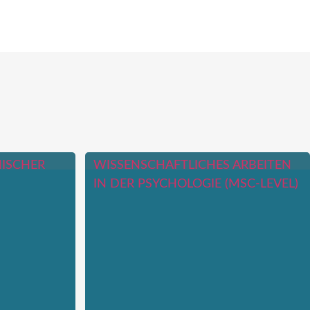
HISCHER
WISSENSCHAFTLICHES ARBEITEN
IN DER PSYCHOLOGIE (MSC-LEVEL)