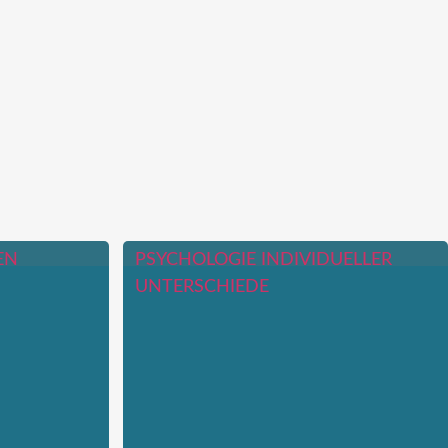
EN
PSYCHOLOGIE INDIVIDUELLER
UNTERSCHIEDE