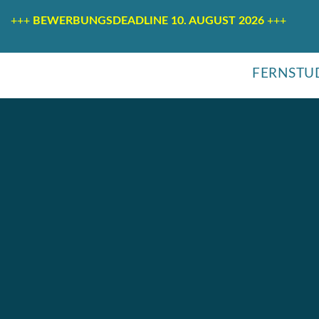
+++
BEWERBUNGSDEADLINE 10. AUGUST 2026
+++
FERNSTU