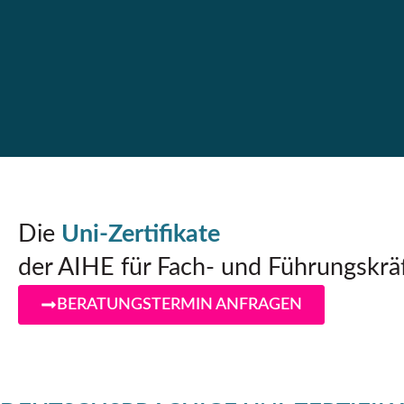
Die
Uni-Zertifikate
der AIHE für Fach- und Führungskrä
BERATUNGSTERMIN ANFRAGEN