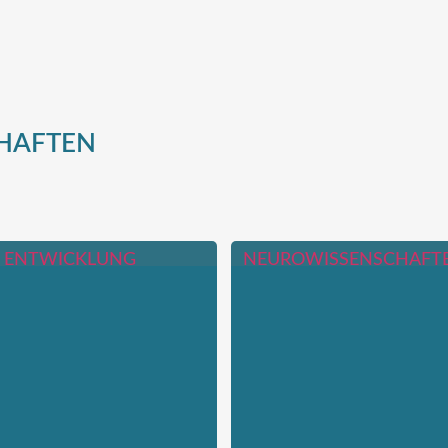
HAFTEN
E ENTWICKLUNG
NEUROWISSENSCHAFT